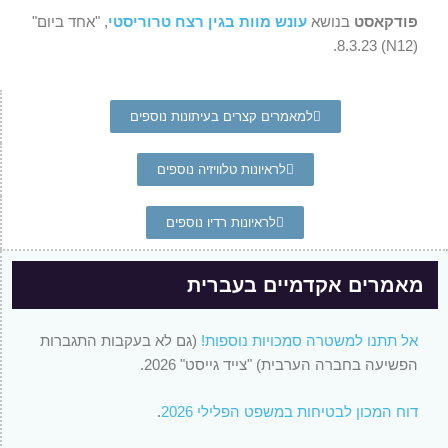
פודקאסט
בנושא
עונש מוות בגין רצח טרוריסטי
, "אחד ביום"
(N12) 8.3.23.
למאמרים קצרים בעיתונות נוספים
לראיונות טלוויזיה נוספים
לראיונות רדיו נוספים
מאמרים אקדמיים בעברית
אל תתנו למשטרה סמכויות נוספות!
(גם לא בעקבות התגברות
הפשיעה בחברה הערבית) "צייד גייסט" 2026.
דוח המכון לבטיחות במשפט הפלילי 2026
.