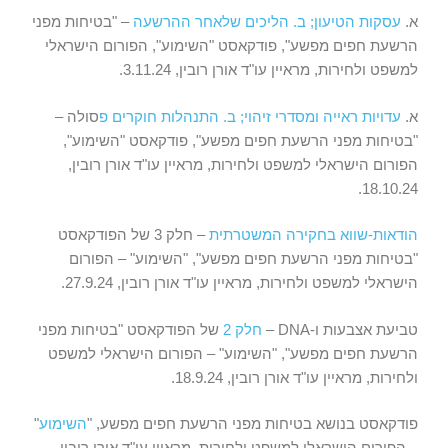
א.
עסקות הטיעון; ב. הליכים שלאחר ההרשעה
– "בטיחות מפני
הרשעת חפים מפשע", פודקאסט "השימוע", הפורום הישראלי
למשפט ולחירות, מראיין עו"ד אורן רובין, 3.11.24.
א.
עדויות ראייה ומסדרי זיהוי; ב. התנהלות חוקרים פ
סולה –
"בטיחות מפני הרשעת חפים מפשע", פודקאסט "השימוע",
הפורום הישראלי למשפט ולחירות, מראיין עו"ד אורן רובין,
18.10.24.
הודאות-שווא בחקירה המשטרתית
– חלק 3 של הפודקאסט
"בטיחות מפני הרשעת חפים מפשע", "השימוע" – הפורום
הישראלי למשפט ולחירות, מראיין עו"ד אורן רובין, 27.9.24.
טביעת אצבעות ו-DNA –
חלק 2
של הפודקאסט "בטיחות מפני
הרשעת חפים מפשע", "השימוע" – הפורום הישראלי למשפט
ולחירות, מראיין עו"ד אורן רובין, 18.9.24.
פודקאסט בנושא בטיחות מפני הרשעת חפים מפשע, "
השימוע
"
– הפורום הישראלי למשפט ולחירות, מראיין עו"ד אורן רובין,