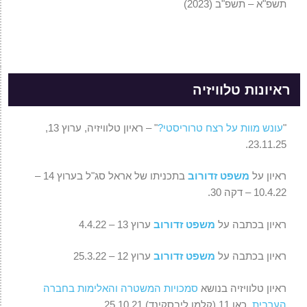
תשפ"א – תשפ"ב (2023)
ראיונות טלוויזיה
"
עונש מוות על רצח טרוריסטי?
" – ראיון טלוויזיה, ערוץ 13,
23.11.25.
ראיון על
משפט זדורוב
בתכניתו של אראל סג"ל בערוץ 14 –
10.4.22 – דקה 30.
ראיון בכתבה על
משפט זדורוב
ערוץ 13 – 4.4.22
ראיון בכתבה על
משפט זדורוב
ערוץ 12 – 25.3.22
ראיון טלוויזיה בנושא
סמכויות המשטרה והאלימות בחברה
הערבית
, כאן 11 (קלמן ליבסקינד) 25.10.21