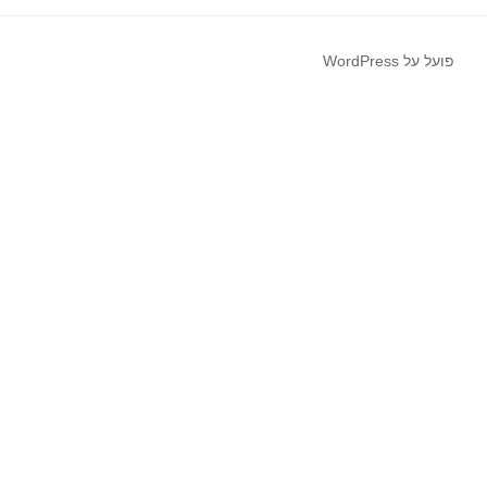
פועל על WordPress