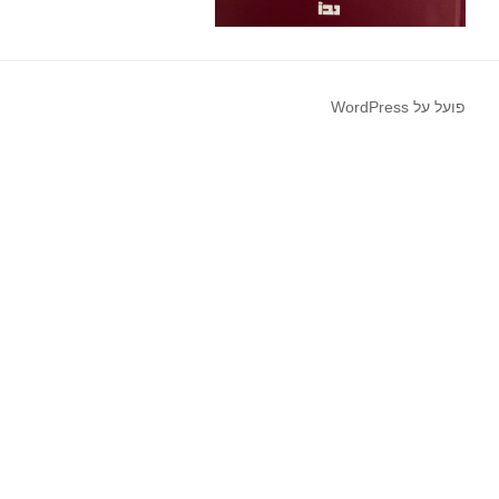
פועל על WordPress